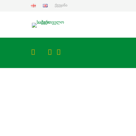
ქვეყანა