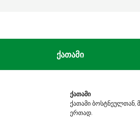
ქათამი
ქათამი
ქათამი ბოსტნეულთან,
ერთად.