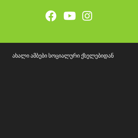
ახალი ამბები სოციალური ქსელებიდან