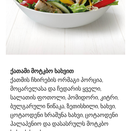
ქათამი მოტკბო ხახვით
ქათმის ჩხირების ორმაგი პორცია,
მოცარელასა და ჩედარის ყველი,
სალათის ფოთოლი, პომიდორი, კიტრი,
ბულგარული წიწაკა, ზეთისხილი, ხახვი,
ცოტაოდენი ხრაშუნა ხახვი, ცოტაოდენი
ჰალაპენიო და დასასრულს მოტკბო